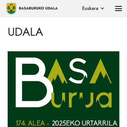
Euskara
UDALA