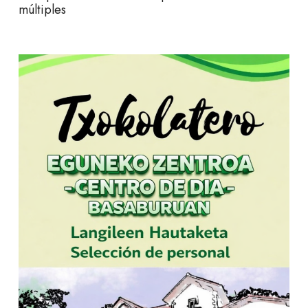
múltiples