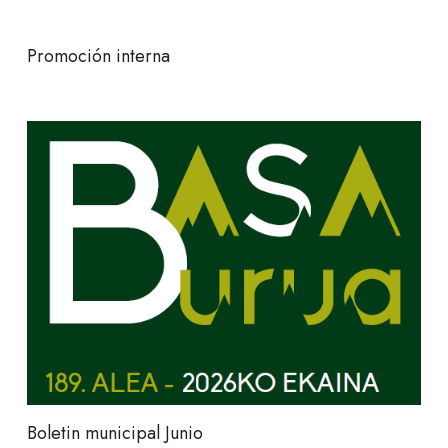
Promoción interna
Boletin municipal Junio