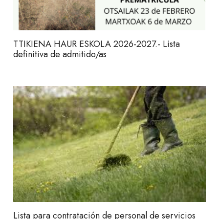
TTIKIENA HAUR ESKOLA 2026-2027.- Lista
definitiva de admitido/as
Lista para contratación de personal de servicios