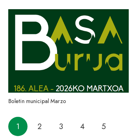
Boletin municipal Marzo
1
2
3
4
5