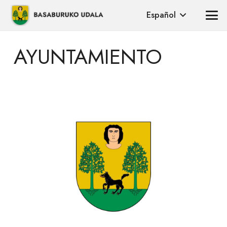
Español
AYUNTAMIENTO