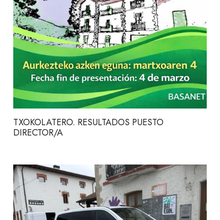
TXOKOLATERO. RESULTADOS PUESTO
DIRECTOR/A