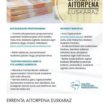
ERRENTA AITORPENA EUSKARAZ