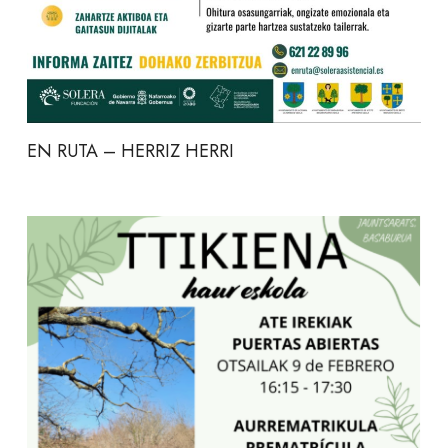
EN RUTA – HERRIZ HERRI