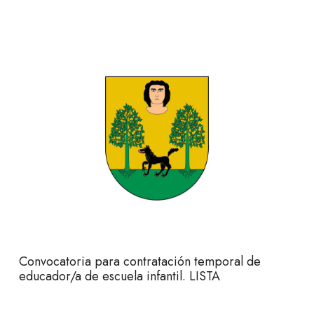
Convocatoria para contratación temporal de
educador/a de escuela infantil. LISTA