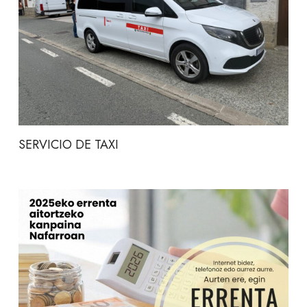
SERVICIO DE TAXI