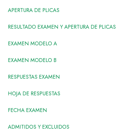
APERTURA DE PLICAS
RESULTADO EXAMEN Y APERTURA DE PLICAS
EXAMEN MODELO A
EXAMEN MODELO B
RESPUESTAS EXAMEN
HOJA DE RESPUESTAS
FECHA EXAMEN
ADMITIDOS Y EXCLUIDOS