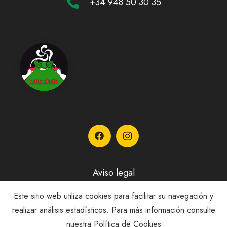
+34 948 50 30 35
Aviso legal
Este sitio web utiliza cookies para facilitar su navegación y
Política de privacidad
realizar análisis estadísticos. Para más información consulte
nuestra
Política de Cookies