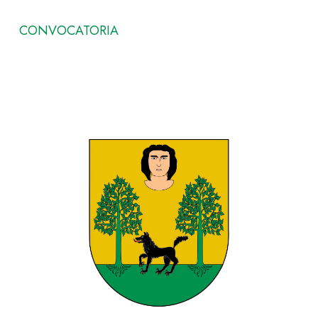
CONVOCATORIA