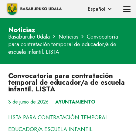
Español
Noticias
Basaburuko Udala
Noticias
Convocatoria
para contratación temporal de educador/a de
escuela infantil. LISTA
Convocatoria para contratación
temporal de educador/a de escuela
infantil. LISTA
3 de junio de 2026
AYUNTAMIENTO
LISTA PARA CONTRATACIÓN TEMPORAL
EDUCADOR/A ESCUELA INFANTIL