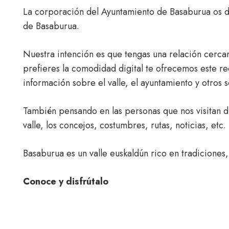
La corporación del Ayuntamiento de Basaburua os d
de Basaburua.
Nuestra intención es que tengas una relación cercan
prefieres la comodidad digital te ofrecemos este r
información sobre el valle, el ayuntamiento y otros 
También pensando en las personas que nos visitan 
valle, los concejos, costumbres, rutas, noticias, etc.
Basaburua es un valle euskaldún rico en tradiciones,
Conoce y disfrútalo