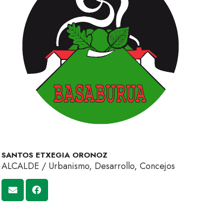
SANTOS ETXEGIA ORONOZ
ALCALDE / Urbanismo, Desarrollo, Concejos