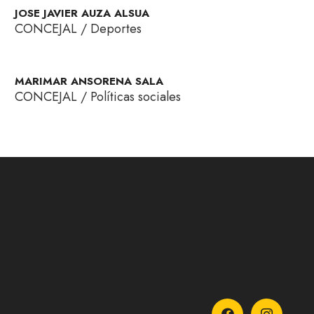
JOSE JAVIER AUZA ALSUA
CONCEJAL / Deportes
MARIMAR ANSORENA SALA
CONCEJAL / Políticas sociales