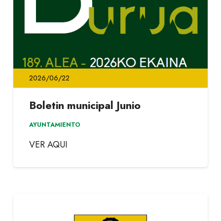
2026/06/22
Boletin municipal Junio
AYUNTAMIENTO
VER AQUI