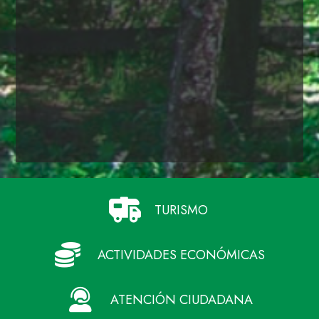
TURISMO
ACTIVIDADES ECONÓMICAS
ATENCIÓN CIUDADANA