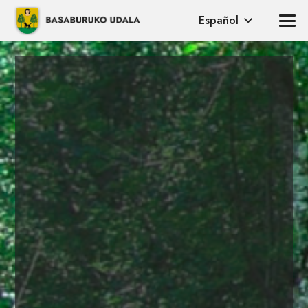
Español