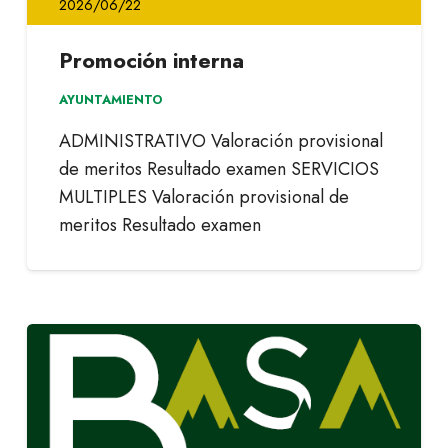
2026/06/22
Promoción interna
AYUNTAMIENTO
ADMINISTRATIVO Valoración provisional
de meritos Resultado examen SERVICIOS
MULTIPLES Valoración provisional de
meritos Resultado examen