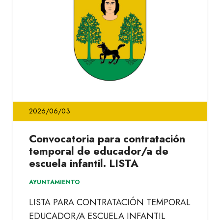
2026/06/03
Convocatoria para contratación
temporal de educador/a de
escuela infantil. LISTA
AYUNTAMIENTO
LISTA PARA CONTRATACIÓN TEMPORAL
EDUCADOR/A ESCUELA INFANTIL