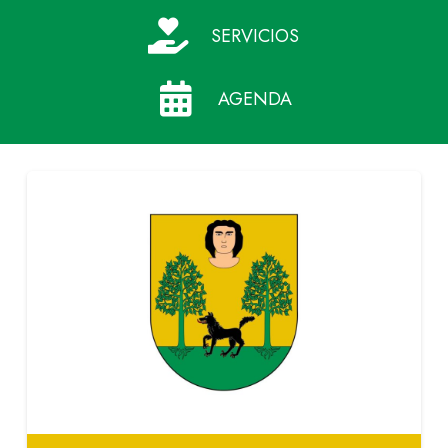
SERVICIOS
AGENDA