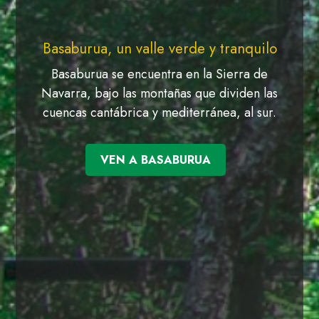
Basaburua, un valle verde y tranquilo
Basaburua se encuentra en la Sierra de
Navarra, bajo las montañas que dividen las
cuencas cantábrica y mediterránea, al sur.
VEN A BASABURUA