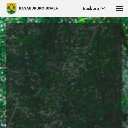
Euskara