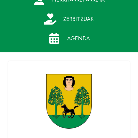
ZERBITZUAK
AGENDA