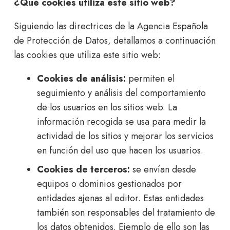
¿Qué cookies utiliza este sitio web?
Siguiendo las directrices de la Agencia Española
de Protección de Datos, detallamos a continuación
las cookies que utiliza este sitio web:
Cookies de análisis:
permiten el
seguimiento y análisis del comportamiento
de los usuarios en los sitios web. La
información recogida se usa para medir la
actividad de los sitios y mejorar los servicios
en función del uso que hacen los usuarios.
Cookies de terceros:
se envían desde
equipos o dominios gestionados por
entidades ajenas al editor. Estas entidades
también son responsables del tratamiento de
los datos obtenidos. Ejemplo de ello son las