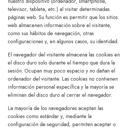
nuestro dispositivo (ordenador, smartphone,
televisor, tableta, etc.) al visitar determinadas
páginas web. Su función es permitir que los sitios
web almacenen información sobre el visitante,
como sus hábitos de navegación, otras
configuraciones y, en algunos casos, su identidad.
El navegador del visitante almacena las cookies en
el disco duro solo durante el tiempo que dura la
sesión. Ocupan muy poco espacio y no dañan el
ordenador del visitante. Las cookies no contienen
información personal específica y la mayoría se
eliminan del disco duro al cerrar el navegador.
La mayoría de los navegadores aceptan las
cookies como estándar y, mediante la
configuración de seguridad, permiten aceptar o