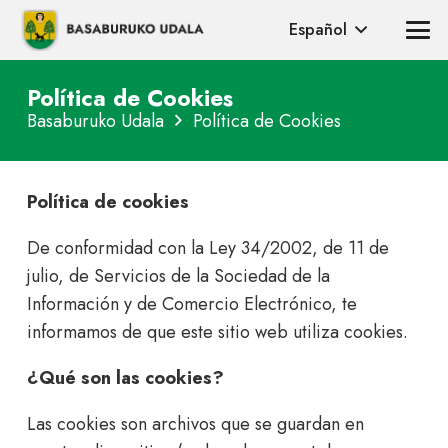
Español
Política de Cookies
Basaburuko Udala
Política de Cookies
Política de cookies
De conformidad con la Ley 34/2002, de 11 de
julio, de Servicios de la Sociedad de la
Información y de Comercio Electrónico, te
informamos de que este sitio web utiliza cookies.
¿Qué son las cookies?
Las cookies son archivos que se guardan en