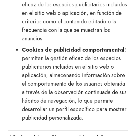
eficaz de los espacios publicitarios incluidos
en el sitio web o aplicación, en función de
criterios como el contenido editado o la
frecuencia con la que se muestran los
anuncios.
Cookies de publicidad comportamental:
permiten la gestión eficaz de los espacios
publicitarios incluidos en el sitio web o
aplicación, almacenando información sobre
el comportamiento de los usuarios obtenida
a través de la observación continuada de sus
hábitos de navegación, lo que permite
desarrollar un perfil específico para mostrar
publicidad personalizada.