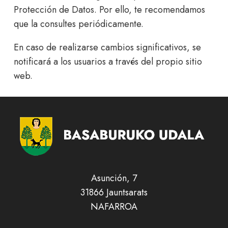
Protección de Datos. Por ello, te recomendamos
que la consultes periódicamente.
En caso de realizarse cambios significativos, se
notificará a los usuarios a través del propio sitio
web.
Asunción, 7
31866 Jauntsarats
NAFARROA