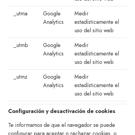
_utma
Google
Medir
Analytics
estadísticamente el
uso del sitio web
_utmb
Google
Medir
Analytics
estadísticamente el
uso del sitio web
_utmz
Google
Medir
Analytics
estadísticamente el
uso del sitio web
Configuración y desactivación de cookies
Te informamos de que el navegador se puede
configurar para aceptar o rechazar cookies, o