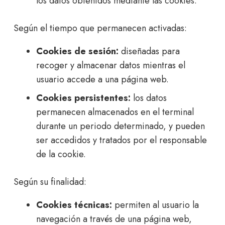
los datos obtenidos mediante las cookies.
Según el tiempo que permanecen activadas:
Cookies de sesión:
diseñadas para
recoger y almacenar datos mientras el
usuario accede a una página web.
Cookies persistentes:
los datos
permanecen almacenados en el terminal
durante un periodo determinado, y pueden
ser accedidos y tratados por el responsable
de la cookie.
Según su finalidad:
Cookies técnicas:
permiten al usuario la
navegación a través de una página web,