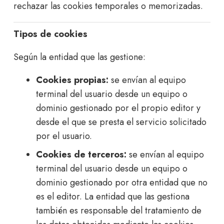
rechazar las cookies temporales o memorizadas.
Tipos de cookies
Según la entidad que las gestione:
Cookies propias:
se envían al equipo
terminal del usuario desde un equipo o
dominio gestionado por el propio editor y
desde el que se presta el servicio solicitado
por el usuario.
Cookies de terceros:
se envían al equipo
terminal del usuario desde un equipo o
dominio gestionado por otra entidad que no
es el editor. La entidad que las gestiona
también es responsable del tratamiento de