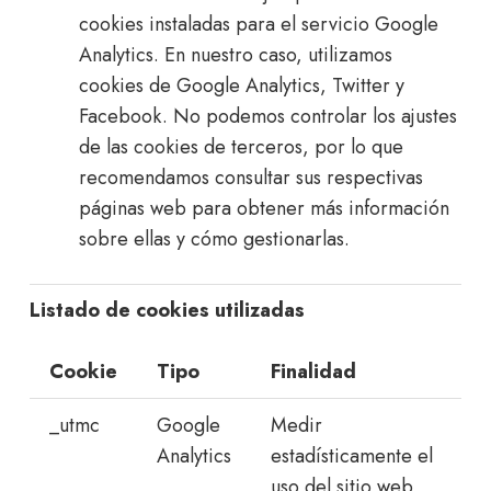
cookies instaladas para el servicio Google
Analytics. En nuestro caso, utilizamos
cookies de Google Analytics, Twitter y
Facebook. No podemos controlar los ajustes
de las cookies de terceros, por lo que
recomendamos consultar sus respectivas
páginas web para obtener más información
sobre ellas y cómo gestionarlas.
Listado de cookies utilizadas
Cookie
Tipo
Finalidad
_utmc
Google
Medir
Analytics
estadísticamente el
uso del sitio web