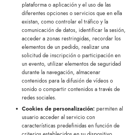
plataforma o aplicación y el uso de las
diferentes opciones o servicios que en ella
existan, como controlar el tráfico y la
comunicación de datos, identificar la sesión,
acceder a zonas restringidas, recordar los
elementos de un pedido, realizar una
solicitud de inscripción o participación en
un evento, utilizar elementos de seguridad
durante la navegación, almacenar
contenidos para la difusión de vídeos o
sonido o compartir contenidos a través de
redes sociales.
Cookies de personalización:
permiten al
usuario acceder al servicio con
características predefinidas en función de
criterios establecidos en su dispositivo,