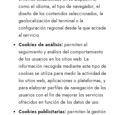
como el idioma, el tipo de navegador, el
diseño de los contenidos seleccionados, la
geolocalización del terminal o la
configuración regional desde la que accede
al servicio.
Cookies de análisis:
permiten el
seguimiento y análisis del comportamiento
de los usuarios en los sitios web. La
información recogida mediante este tipo de
cookies se utiliza para medir la actividad de
los sitios web, aplicaciones o plataformas, y
para elaborar perfiles de navegación de los
usuarios con el fin de mejorar los servicios
ofrecidos en función de los datos de uso.
Cookies publicitarias:
permiten la gestión