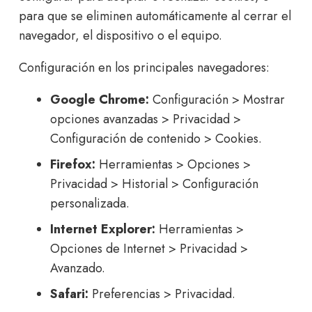
para que se eliminen automáticamente al cerrar el
navegador, el dispositivo o el equipo.
Configuración en los principales navegadores:
Google Chrome:
Configuración > Mostrar
opciones avanzadas > Privacidad >
Configuración de contenido > Cookies.
Firefox:
Herramientas > Opciones >
Privacidad > Historial > Configuración
personalizada.
Internet Explorer:
Herramientas >
Opciones de Internet > Privacidad >
Avanzado.
Safari:
Preferencias > Privacidad.