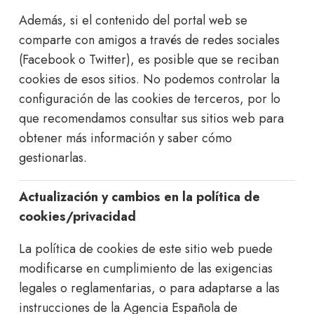
Además, si el contenido del portal web se
comparte con amigos a través de redes sociales
(Facebook o Twitter), es posible que se reciban
cookies de esos sitios. No podemos controlar la
configuración de las cookies de terceros, por lo
que recomendamos consultar sus sitios web para
obtener más información y saber cómo
gestionarlas.
Actualización y cambios en la política de
cookies/privacidad
La política de cookies de este sitio web puede
modificarse en cumplimiento de las exigencias
legales o reglamentarias, o para adaptarse a las
instrucciones de la Agencia Española de