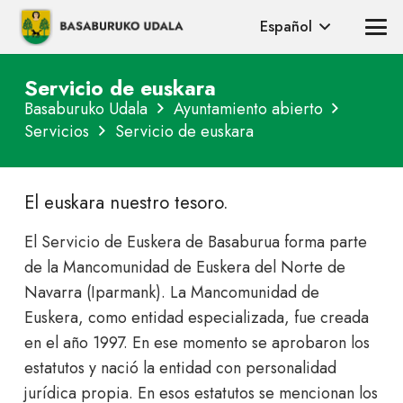
Español
Servicio de euskara
Basaburuko Udala
Ayuntamiento abierto
Servicios
Servicio de euskara
El euskara nuestro tesoro.
El Servicio de Euskera de Basaburua forma parte
de la Mancomunidad de Euskera del Norte de
Navarra (Iparmank). La Mancomunidad de
Euskera, como entidad especializada, fue creada
en el año 1997. En ese momento se aprobaron los
estatutos y nació la entidad con personalidad
jurídica propia. En esos estatutos se mencionan los