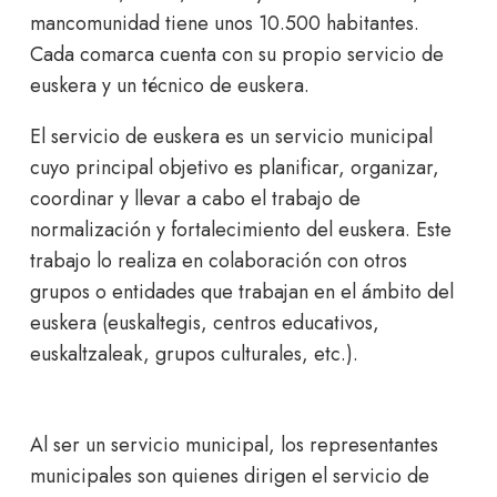
mancomunidad tiene unos 10.500 habitantes.
Cada comarca cuenta con su propio servicio de
euskera y un técnico de euskera.
El servicio de euskera es un servicio municipal
cuyo principal objetivo es planificar, organizar,
coordinar y llevar a cabo el trabajo de
normalización y fortalecimiento del euskera. Este
trabajo lo realiza en colaboración con otros
grupos o entidades que trabajan en el ámbito del
euskera (euskaltegis, centros educativos,
euskaltzaleak, grupos culturales, etc.).
Al ser un servicio municipal, los representantes
municipales son quienes dirigen el servicio de