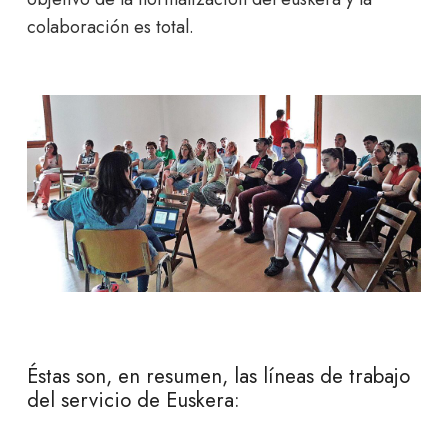
colaboración es total.
Éstas son, en resumen, las líneas de trabajo
del servicio de Euskera: