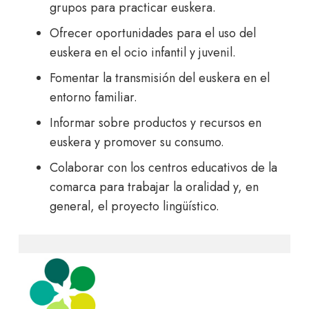
grupos para practicar euskera.
Ofrecer oportunidades para el uso del
euskera en el ocio infantil y juvenil.
Fomentar la transmisión del euskera en el
entorno familiar.
Informar sobre productos y recursos en
euskera y promover su consumo.
Colaborar con los centros educativos de la
comarca para trabajar la oralidad y, en
general, el proyecto lingüístico.