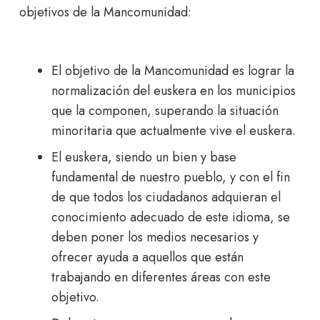
objetivos de la Mancomunidad:
El objetivo de la Mancomunidad es lograr la
normalización del euskera en los municipios
que la componen, superando la situación
minoritaria que actualmente vive el euskera.
El euskera, siendo un bien y base
fundamental de nuestro pueblo, y con el fin
de que todos los ciudadanos adquieran el
conocimiento adecuado de este idioma, se
deben poner los medios necesarios y
ofrecer ayuda a aquellos que están
trabajando en diferentes áreas con este
objetivo.