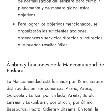
de normalización del euskera para cumplir
plenamente y de manera global estos
objetivos.
Para lograr los objetivos mencionados, se
organizarán las suficientes acciones,
ordenanzas y servicios directos o indirectos
que puedan resultar útiles.
Ámbito y funciones de la Mancomunidad de
Euskara.
La Mancomunidad está formada por 12 municipios
distribuidos en tres comarcas: Arano, Areso,
Goizueta y Leitza, por un lado; Araitz, Betelu,
Larraun y Lekunberri, por otro; y, por último,
Basaburua, Imotz, Odieta y Ultzama. En total, la