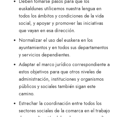
Deben tomarse pasos para que los
euskaldunes utilicemos nuestra lengua en
todos los ámbitos y condiciones de la vida
social, y apoyar y promover las iniciativas
que vayan en esa dirección.
Normalizar el uso del euskera en los
ayuntamientos y en todos sus departamentos
y servicios dependientes.
Adaptar el marco jurídico correspondiente a
estos objetivos para que otros niveles de
administración, instituciones y organismos
públicos y sociales también sigan este
camino.
Estrechar la coordinación entre todos los
sectores sociales de la comarca en el trabajo