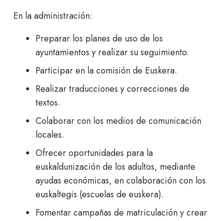
En la administración:
Preparar los planes de uso de los
ayuntamientos y realizar su seguimiento.
Participar en la comisión de Euskera.
Realizar traducciones y correcciones de
textos.
Colaborar con los medios de comunicación
locales.
Ofrecer oportunidades para la
euskaldunización de los adultos, mediante
ayudas económicas, en colaboración con los
euskaltegis (escuelas de euskera).
Fomentar campañas de matriculación y crear