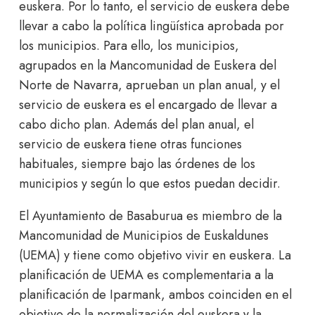
euskera. Por lo tanto, el servicio de euskera debe
llevar a cabo la política lingüística aprobada por
los municipios. Para ello, los municipios,
agrupados en la Mancomunidad de Euskera del
Norte de Navarra, aprueban un plan anual, y el
servicio de euskera es el encargado de llevar a
cabo dicho plan. Además del plan anual, el
servicio de euskera tiene otras funciones
habituales, siempre bajo las órdenes de los
municipios y según lo que estos puedan decidir.
El Ayuntamiento de Basaburua es miembro de la
Mancomunidad de Municipios de Euskaldunes
(UEMA) y tiene como objetivo vivir en euskera. La
planificación de UEMA es complementaria a la
planificación de Iparmank, ambos coinciden en el
objetivo de la normalización del euskera y la