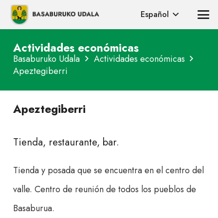
Español
Actividades económicas
Basaburuko Udala
Actividades económicas
Apeztegiberri
Apeztegiberri
Tienda, restaurante, bar.
Tienda y posada que se encuentra en el centro del
valle. Centro de reunión de todos los pueblos de
Basaburua.