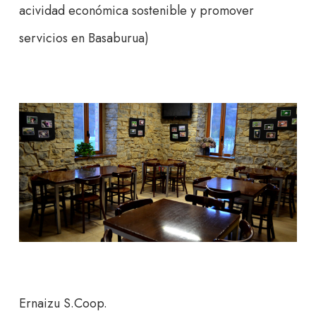
acividad económica sostenible y promover
servicios en Basaburua)
Ernaizu S.Coop.