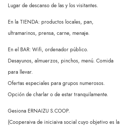
Lugar de descanso de las y los visitantes.
En la TIENDA: productos locales, pan,
ultramarinos, prensa, carne, menaje.
En el BAR: Wifi, ordenador público.
Desayunos, almuerzos, pinchos, menú. Comida
para llevar.
Ofertas especiales para grupos numerosos.
Opción de charlar o de estar tranquilamente.
Gesiona ERNAIZU S.COOP.
(Cooperaiva de iniciaiva social cuyo objetivo es la